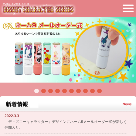
2022.3.3
「ディズニーキャラクター」デザインにネーム9メールオーダー式が新しく
仲間入り。