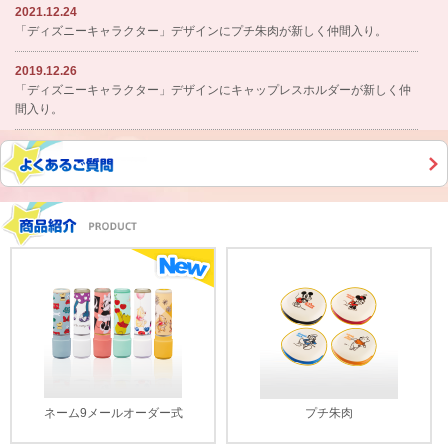
2021.12.24
「ディズニーキャラクター」デザインにプチ朱肉が新しく仲間入り。
2019.12.26
「ディズニーキャラクター」デザインにキャップレスホルダーが新しく仲
間入り。
ネーム9メールオーダー式
プチ朱肉