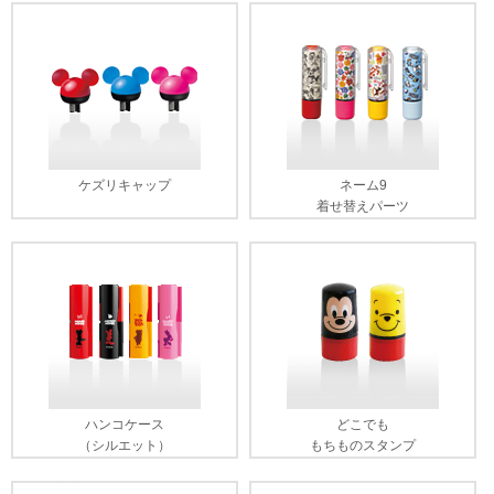
ケズリキャップ
ネーム9
着せ替えパーツ
ハンコケース
どこでも
（シルエット）
もちものスタンプ