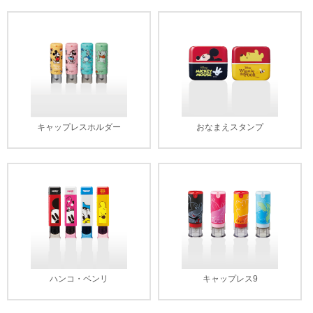
キャップレスホルダー
おなまえスタンプ
ハンコ・ベンリ
キャップレス9