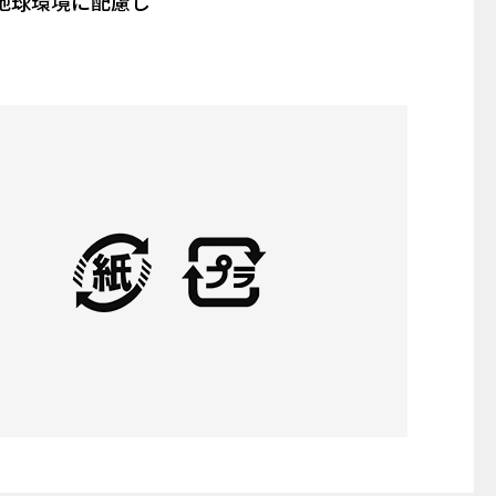
で地球環境に配慮し