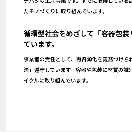
チハタの生産事業です。すでに取得している品質
たモノづくりに取り組んでいます。
循環型社会をめざして「容器包装
ています。
事業者の責任として、再資源化を義務づけら
法」遵守しています。容器や包装に材質の識
イクルに取り組んでいます。