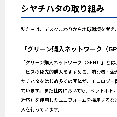
シヤチハタの取り組み
私たちは、デスクまわりから地球環境を考え
「グリーン購入ネットワーク（G
「グリーン購入ネットワーク（GPN）」と
ービスの優先的購入をすすめる、消費者・企
ヤチハタをはじめ多くの団体が、エコロジー
ています。また社内においても、ペットボト
対応）を使用したユニフォームを採用するな
入を行っています。