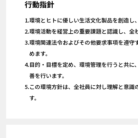
行動指針
1.
環境とヒトに優しい生活文化製品を創造し
2.
環境活動を経営上の重要課題と認識し、全
3.
環境関連法令およびその他要求事項を遵守
めます。
4.
目的・目標を定め、環境管理を行うと共に
善を行います。
5.
この環境方針は、全社員に対し理解と意識
す。