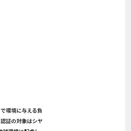
中で環境に与える負
。認証の対象はシヤ