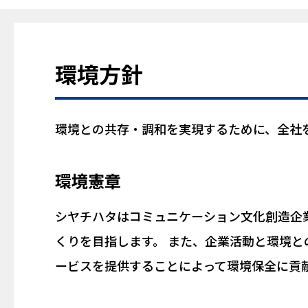
環境方針
環境との共存・調和を実現するために、全社
環境憲章
シヤチハタはコミュニケーション文化創造企
くりを目指します。 また、企業活動と環境
ービスを提供することによって環境保全に貢