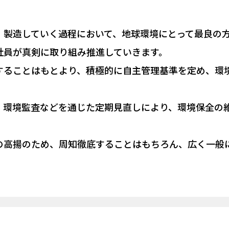
、製造していく過程において、地球環境にとって最良の
社員が真剣に取り組み推進していきます。
することはもとより、積極的に自主管理基準を定め、環
、環境監査などを通じた定期見直しにより、環境保全の
の高揚のため、周知徹底することはもちろん、広く一般