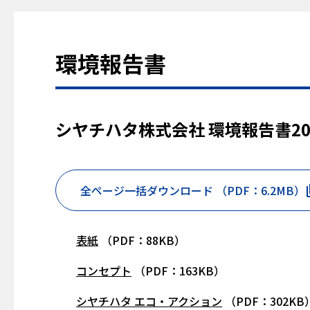
環境報告書
シヤチハタ株式会社 環境報告書20
全ページ一括ダウンロード （PDF：6.2MB）
表紙
（PDF：88KB）
コンセプト
（PDF：163KB）
シヤチハタ エコ・アクション
（PDF：302KB