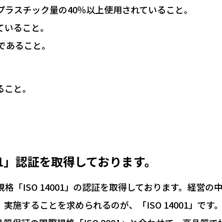
プラスチック量の40％以上使用されていること。
ていること。
であること。
ること。
。
01」認証を取得しております。
「ISO 14001」の認証を取得しております。経営の
施することを求められるのが、「ISO 14001」です