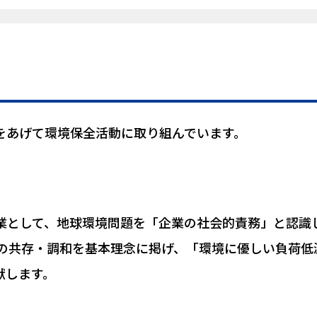
をあげて環境保全活動に取り組んでいます。
業として、地球環境問題を「企業の社会的責務」と認識
との共存・調和を基本理念に掲げ、「環境に優しい負荷低
献します。