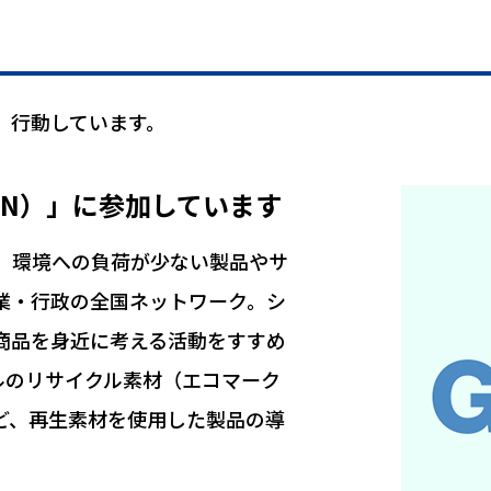
、行動しています。
PN）」に参加しています
は、環境への負荷が少ない製品やサ
業・行政の全国ネットワーク。シ
商品を身近に考える活動をすすめ
ルのリサイクル素材（エコマーク
ど、再生素材を使用した製品の導