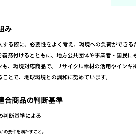
組み
入する際に、必要性をよく考え、環境への負荷ができる
を義務付けるとともに、地方公共団体や事業者・国民に
タも、環境対応商品で、リサイクル素材の活用やインキ
ることで、地球環境との調和に努めています。
適合商品の判断基準
の判断基準による
かの要件を満たすこと。