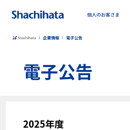
個人の
お客さま
企業情報
電子公告
電子公告
2025年度