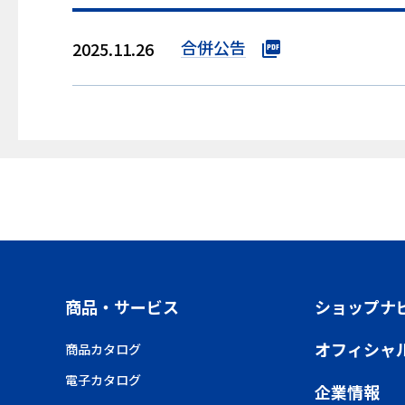
合併公告
2025.11.26
商品・サービス
ショップナ
オフィシャ
商品カタログ
電子カタログ
企業情報