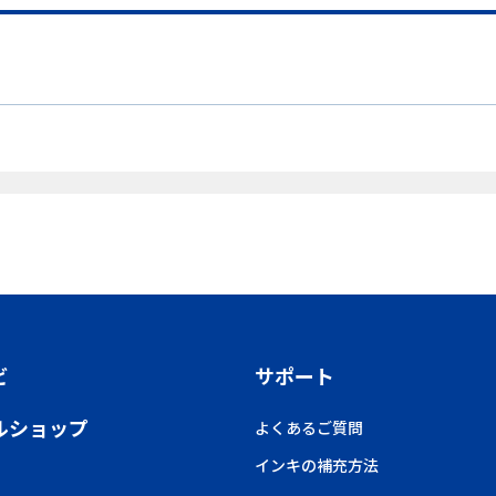
ビ
サポート
ルショップ
よくあるご質問
インキの補充方法