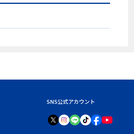
SNS公式アカウント